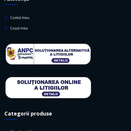
Contul meu
Coșul meu
Categorii produse